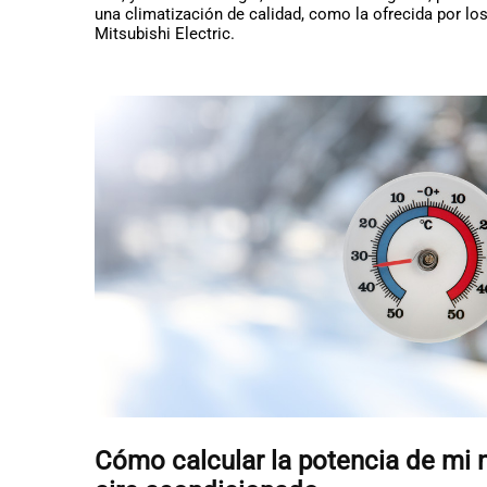
una climatización de calidad, como la ofrecida por lo
Mitsubishi Electric.
Cómo calcular la potencia de mi 