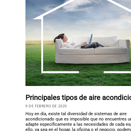
Principales tipos de aire acondic
9 DE FEBRERO DE 2020
Hoy en día, existe tal diversidad de sistemas de aire
acondicionado que es imposible que no encuentres u
adapte específicamente a las necesidades de cada es
ello, ya sea en el hogar, la oficina o el negocio, pode