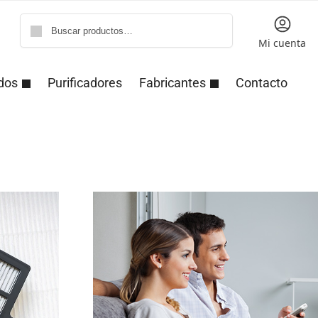
Buscar
Mi cuenta
dos
Purificadores
Fabricantes
Contacto