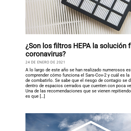
¿Son los filtros HEPA la solución f
coronavirus?
24 DE ENERO DE 2021
A lo largo de este año se han realizado numerosos es
comprender cómo funciona el Sars-Cov-2 y cuál es la
de combatirlo. Se sabe que el riesgo de contagio se d
dentro de espacios cerrados que cuenten con poca ve
Una de las recomendaciones que se vienen repitiendo
es que […]