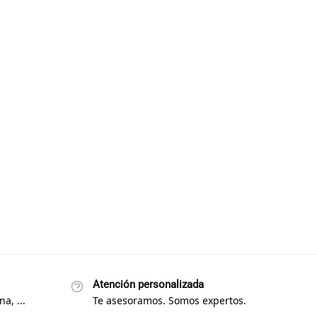
Atención personalizada
a, ...
Te asesoramos. Somos expertos.