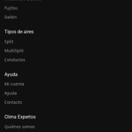
Fujitsu
Daikin
Tipos de aires
Split
MultiSplit
Conductos
Ayuda
Mi cuenta
Ayuda
Contacto
Clima Expertos
Quiénes somos