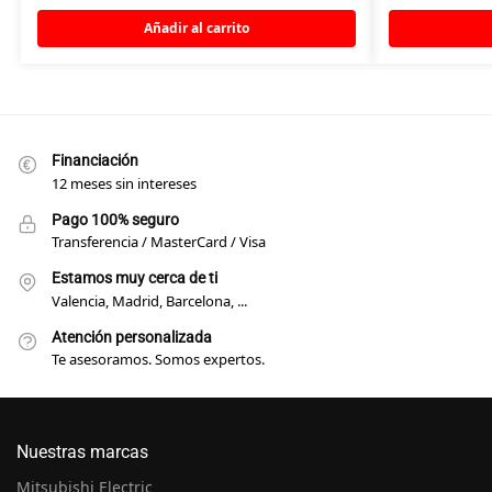
Añadir al carrito
Financiación
12 meses sin intereses
Pago 100% seguro
Transferencia / MasterCard / Visa
Estamos muy cerca de ti
Valencia, Madrid, Barcelona, ...
Atención personalizada
Te asesoramos. Somos expertos.
Nuestras marcas
Mitsubishi Electric