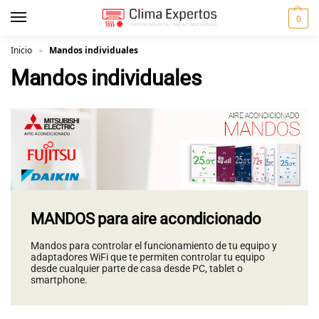
0
Inicio
Mandos individuales
»
Mandos individuales
MANDOS
para aire acondicionado
Mandos para controlar el funcionamiento de tu equipo y
adaptadores WiFi que te permiten controlar tu equipo
desde cualquier parte de casa desde PC, tablet o
smartphone.