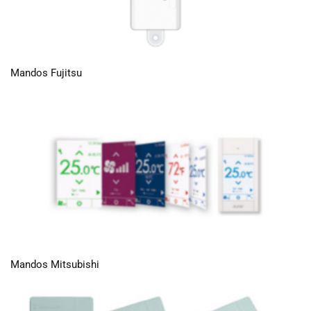
Mandos Fujitsu
Mandos Mitsubishi