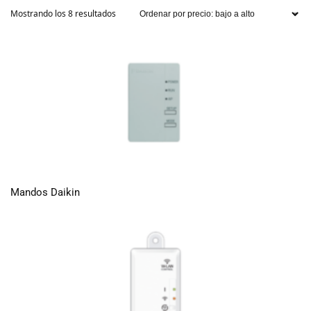
Mostrando los 8 resultados
Mandos Daikin