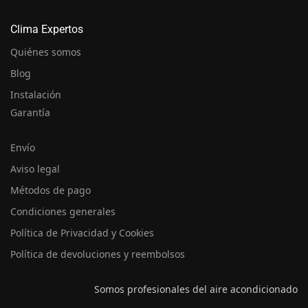
Clima Expertos
Quiénes somos
Blog
Instalación
Garantía
Envío
Aviso legal
Métodos de pago
Condiciones generales
Política de Privacidad y Cookies
Política de devoluciones y reembolsos
Somos profesionales del aire acondicionado