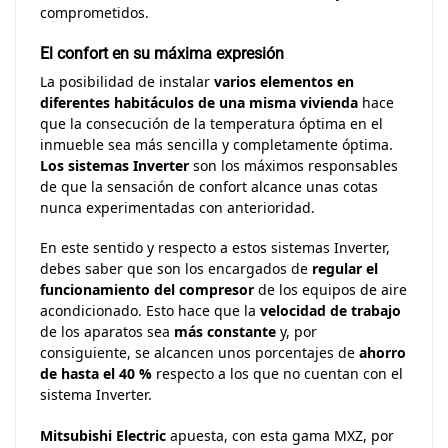
comprometidos.
El confort en su máxima expresión
La posibilidad de instalar
varios elementos en
diferentes habitáculos de una misma vivienda
hace
que la consecución de la temperatura óptima en el
inmueble sea más sencilla y completamente óptima.
Los sistemas Inverter
son los máximos responsables
de que la sensación de confort alcance unas cotas
nunca experimentadas con anterioridad.
En este sentido y respecto a estos sistemas Inverter,
debes saber que son los encargados de
regular el
funcionamiento del compresor
de los equipos de aire
acondicionado. Esto hace que la
velocidad de trabajo
de los aparatos sea
más constante
y, por
consiguiente, se alcancen unos porcentajes de
ahorro
de hasta el 40 %
respecto a los que no cuentan con el
sistema Inverter.
Mitsubishi
Electric
apuesta, con esta gama MXZ, por