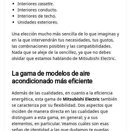
Interiores
cassette
.
Interiores conducto.
Interiores de techo.
Unidades exteriores.
Una elección mucho más sencilla de lo que imaginas y
en la que intervendrán tus necesidades, tus gustos,
las combinaciones posibles y las compatibilidades.
Nada que se aleje de la sencillez, ya que no debes
olvidar que estamos hablando de Mitsubishi Electric.
La gama de modelos de aire
acondicionado más eficiente
Además de las cualidades, en cuanto a la eficiencia
energética, esta gama de
Mitsubishi Electric
también
se caracteriza por su flexibilidad. Dos aspectos que
inciden de manera directa en las cualidades que
distinguen a esta gama, en general; y a sus
elementos, en particular. Veamos cuáles son esas
señas de identidad a las que dudamos te puedas