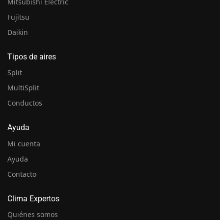
Mitsubishi Electric
Fujitsu
Daikin
Tipos de aires
Split
MultiSplit
Conductos
Ayuda
Mi cuenta
Ayuda
Contacto
Clima Expertos
Quiénes somos