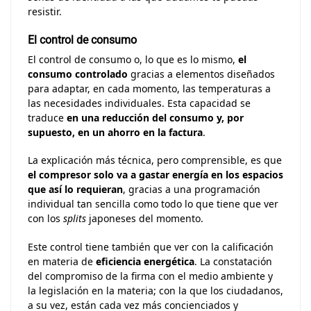
resistir.
El control de consumo
El control de consumo o, lo que es lo mismo,
el
consumo controlado
gracias a elementos diseñados
para adaptar, en cada momento, las temperaturas a
las necesidades individuales. Esta capacidad se
traduce
en una reducción del consumo y, por
supuesto, en un ahorro en la factura
.
La explicación más técnica, pero comprensible, es que
el compresor solo va a gastar energía en los espacios
que así lo requieran
, gracias a una programación
individual tan sencilla como todo lo que tiene que ver
con los
splits
japoneses del momento.
Este control tiene también que ver con la calificación
en materia de
eficiencia energética
. La constatación
del compromiso de la firma con el medio ambiente y
la legislación en la materia; con la que los ciudadanos,
a su vez, están cada vez más concienciados y