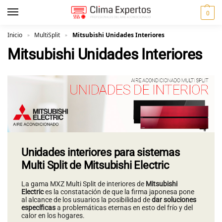
0
Inicio
MultiSplit
Mitsubishi Unidades Interiores
»
»
Mitsubishi Unidades Interiores
Unidades interiores para sistemas
Multi Split de Mitsubishi Electric
La gama MXZ Multi Split de interiores de
Mitsubishi
Electric
es la constatación de que la firma japonesa pone
al alcance de los usuarios la posibilidad de
dar soluciones
específicas
a problemáticas eternas en esto del frío y del
calor en los hogares.