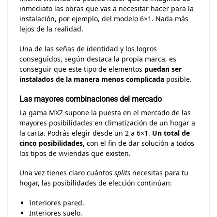
inmediato las obras que vas a necesitar hacer para la
instalación, por ejemplo, del modelo 6×1. Nada más
lejos de la realidad.
Una de las señas de identidad y los logros
conseguidos, según destaca la propia marca, es
conseguir que este tipo de elementos
puedan ser
instalados de la manera menos complicada
posible.
Las mayores combinaciones del mercado
La gama MXZ supone la puesta en el mercado de las
mayores posibilidades en climatización de un hogar a
la carta. Podrás elegir desde un 2 a 6×1.
Un total de
cinco posibilidades,
con el fin de dar solución a todos
los tipos de viviendas que existen.
Una vez tienes claro cuántos
splits
necesitas para tu
hogar, las posibilidades de elección continúan:
Interiores pared.
Interiores suelo.