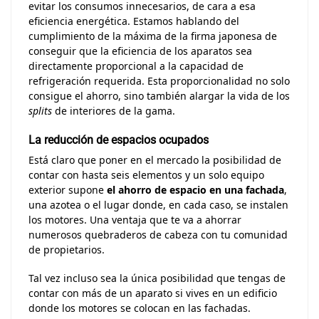
evitar los consumos innecesarios, de cara a esa
eficiencia energética. Estamos hablando del
cumplimiento de la máxima de la firma japonesa de
conseguir que la eficiencia de los aparatos sea
directamente proporcional a la capacidad de
refrigeración requerida. Esta proporcionalidad no solo
consigue el ahorro, sino también alargar la vida de los
splits
de interiores de la gama.
La reducción de espacios ocupados
Está claro que poner en el mercado la posibilidad de
contar con hasta seis elementos y un solo equipo
exterior supone
el ahorro de espacio en una fachada
,
una azotea o el lugar donde, en cada caso, se instalen
los motores. Una ventaja que te va a ahorrar
numerosos quebraderos de cabeza con tu comunidad
de propietarios.
Tal vez incluso sea la única posibilidad que tengas de
contar con más de un aparato si vives en un edificio
donde los motores se colocan en las fachadas.