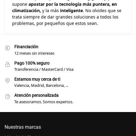
supone
apostar por la tecnología más puntera, en
climatización,
y la más
inteligente
. No olvides que se
trata siempre de dar grandes soluciones a todos los
problemas, por pequeños que estos sean.
Financiación
12 meses sin intereses
Pago 100% seguro
Transferencia / MasterCard / Visa
Estamos muy cerca de ti
Valencia, Madrid, Barcelona, ...
Atención personalizada
Te asesoramos. Somos expertos.
Nuestras marcas