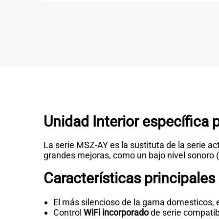
Unidad Interior específica 
La serie MSZ-AY es la sustituta de la serie a
grandes mejoras, como un bajo nivel sonoro (18
Características principales
El más silencioso de la gama domesticos, 
Control
WiFi incorporado
de serie compatib