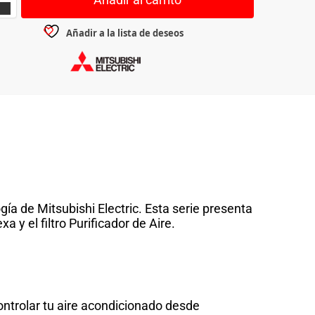
Añadir a la lista de deseos
ía de Mitsubishi Electric. Esta serie presenta
 y el filtro Purificador de Aire.
ontrolar tu aire acondicionado desde