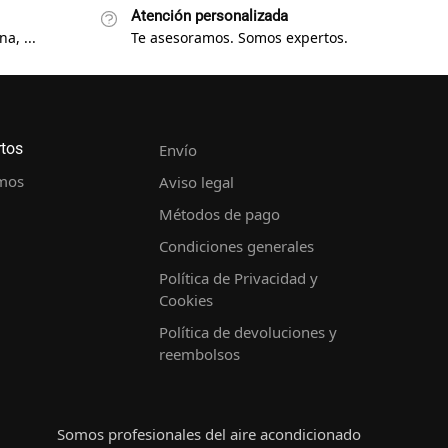
Atención personalizada
a, ...
Te asesoramos. Somos expertos.
rtos
Envío
mos
Aviso legal
Métodos de pago
Condiciones generales
Política de Privacidad y
Cookies
Política de devoluciones y
reembolsos
Somos profesionales del aire acondicionado