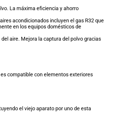
polvo. La máxima eficiencia y ahorro
 aires acondicionados incluyen el gas R32 que
mente en los equipos domésticos de
 del aire. Mejora la captura del polvo gracias
Z es compatible con elementos exteriores
tituyendo el viejo aparato por uno de esta