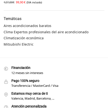
127,00
€
99,90
€
(IVA incluido)
Temáticas
Aires acondicionados baratos
Clima Expertos profesionales del aire acondicionado
Climatización económica
Mitsubishi Electric
Financiación
12 meses sin intereses
Pago 100% seguro
Transferencia / MasterCard / Visa
Estamos muy cerca de ti
Valencia, Madrid, Barcelona, ...
Atención personalizada