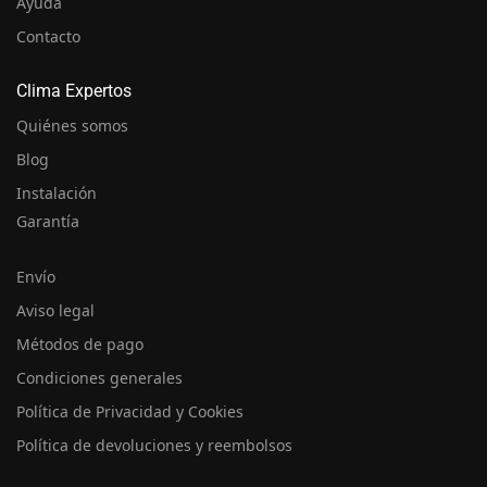
Ayuda
Contacto
Clima Expertos
Quiénes somos
Blog
Instalación
Garantía
Envío
Aviso legal
Métodos de pago
Condiciones generales
Política de Privacidad y Cookies
Política de devoluciones y reembolsos