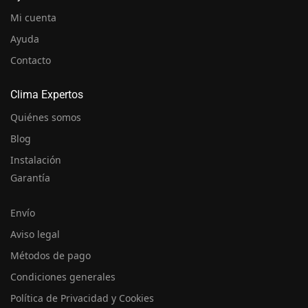
Mi cuenta
Ayuda
Contacto
Clima Expertos
Quiénes somos
Blog
Instalación
Garantía
Envío
Aviso legal
Métodos de pago
Condiciones generales
Política de Privacidad y Cookies