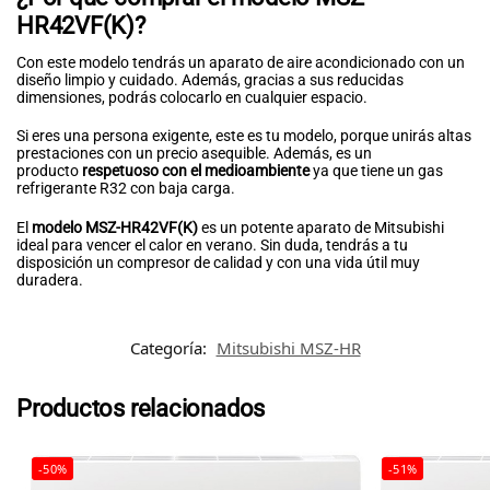
HR42VF(K)?
Con este modelo tendrás un aparato de aire acondicionado con un
diseño limpio y cuidado. Además, gracias a sus reducidas
dimensiones, podrás colocarlo en cualquier espacio.
Si eres una persona exigente, este es tu modelo, porque unirás altas
prestaciones con un precio asequible. Además, es un
producto
respetuoso con el medioambiente
ya que tiene un gas
refrigerante R32 con baja carga.
El
modelo MSZ-HR42VF(K)
es un potente aparato de Mitsubishi
ideal para vencer el calor en verano. Sin duda, tendrás a tu
disposición un compresor de calidad y con una vida útil muy
duradera.
Categoría:
Mitsubishi MSZ-HR
Productos relacionados
-50%
-51%