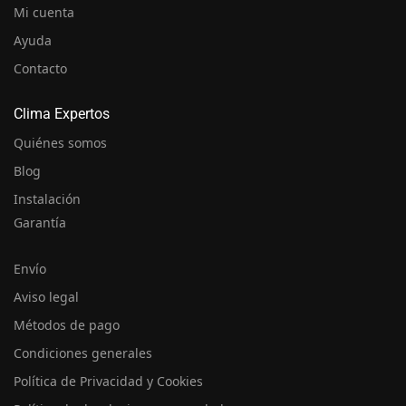
Mi cuenta
Ayuda
Contacto
Clima Expertos
Quiénes somos
Blog
Instalación
Garantía
Envío
Aviso legal
Métodos de pago
Condiciones generales
Política de Privacidad y Cookies