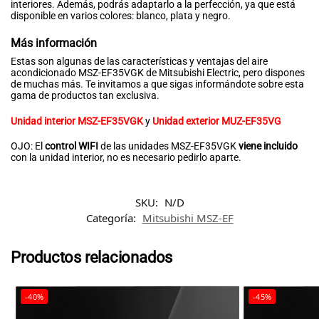
interiores. Además, podrás adaptarlo a la perfección, ya que está
disponible en varios colores: blanco, plata y negro.
Más información
Estas son algunas de las características y ventajas del aire
acondicionado MSZ-EF35VGK de Mitsubishi Electric, pero dispones
de muchas más. Te invitamos a que sigas informándote sobre esta
gama de productos tan exclusiva.
Unidad interior MSZ-EF35VGK
y
Unidad exterior MUZ-EF35VG
OJO: El
control WIFI
de las unidades MSZ-EF35VGK
viene incluido
con la unidad interior, no es necesario pedirlo aparte.
SKU:
N/D
Categoría:
Mitsubishi MSZ-EF
Productos relacionados
-40%
-45%