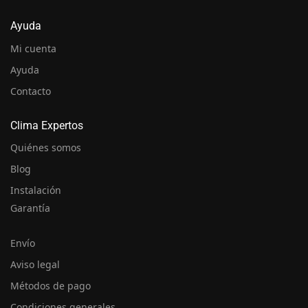
Ayuda
Mi cuenta
Ayuda
Contacto
Clima Expertos
Quiénes somos
Blog
Instalación
Garantía
Envío
Aviso legal
Métodos de pago
Condiciones generales