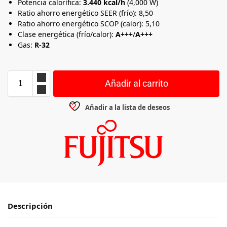
Potencia calorífica:
3.440 kcal/h
(4,000 W)
Ratio ahorro energético SEER (frío): 8,50
Ratio ahorro energético SCOP (calor): 5,10
Clase energética (frío/calor):
A+++
/
A+++
Gas:
R-32
Añadir al carrito
Añadir a la lista de deseos
Descripción