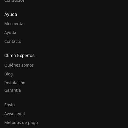
Conductos
Ayuda
Mi cuenta
Ayuda
Contacto
Clima Expertos
Quiénes somos
Blog
Instalación
Garantía
Envío
Aviso legal
Métodos de pago