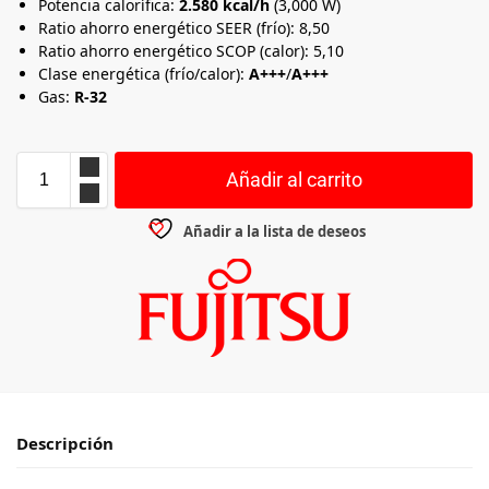
Potencia calorífica:
2.580 kcal/h
(3,000 W)
Ratio ahorro energético SEER (frío): 8,50
Ratio ahorro energético SCOP (calor): 5,10
Clase energética (frío/calor):
A+++
/
A+++
Gas:
R-32
Añadir al carrito
Añadir a la lista de deseos
Descripción