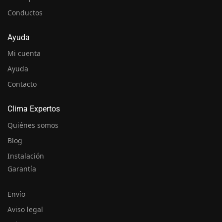
Conductos
Ayuda
Mi cuenta
Ayuda
Contacto
Clima Expertos
Quiénes somos
Blog
Instalación
Garantía
Envío
Aviso legal