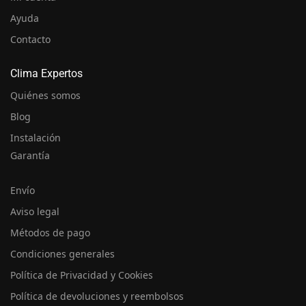
Ayuda
Contacto
Clima Expertos
Quiénes somos
Blog
Instalación
Garantía
Envío
Aviso legal
Métodos de pago
Condiciones generales
Política de Privacidad y Cookies
Política de devoluciones y reembolsos