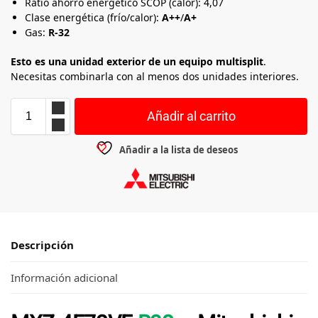
Ratio ahorro energético SCOP (calor): 4,07
Clase energética (frío/calor):
A++
/
A+
Gas:
R-32
Esto es una unidad exterior de un equipo multisplit
.
Necesitas combinarla con al menos dos unidades interiores.
Añadir al carrito
Añadir a la lista de deseos
Descripción
Información adicional