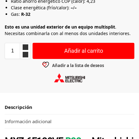
Ratio ahorro energético COP (calor): 4,23
Clase energética (frío/calor):
–
/
–
Gas:
R-32
Esto es una unidad exterior de un equipo multisplit
.
Necesitas combinarla con al menos dos unidades interiores.
Añadir al carrito
Añadir a la lista de deseos
Descripción
Información adicional