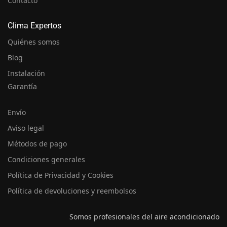
Contacto
Clima Expertos
Quiénes somos
Blog
Instalación
Garantía
Envío
Aviso legal
Métodos de pago
Condiciones generales
Política de Privacidad y Cookies
Política de devoluciones y reembolsos
Somos profesionales del aire acondicionado