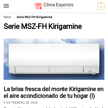
0
Inicio
Serie MSZ-FH Kirigamine
»
Serie MSZ-FH Kirigamine
La brisa fresca del monte Kirigamine en
el aire acondicionado de tu hogar (I)
9 DE FEBRERO DE 2020