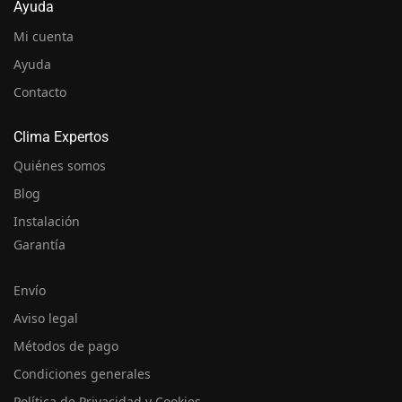
Ayuda
Mi cuenta
Ayuda
Contacto
Clima Expertos
Quiénes somos
Blog
Instalación
Garantía
Envío
Aviso legal
Métodos de pago
Condiciones generales
Política de Privacidad y Cookies