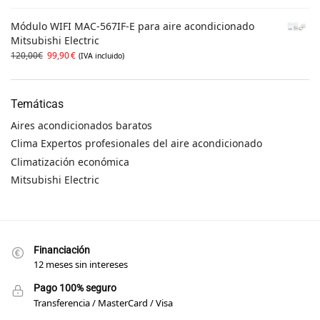
Módulo WIFI MAC-567IF-E para aire acondicionado
Mitsubishi Electric
120,00
€
99,90
€
(IVA incluido)
Temáticas
Aires acondicionados baratos
Clima Expertos profesionales del aire acondicionado
Climatización económica
Mitsubishi Electric
Financiación
12 meses sin intereses
Pago 100% seguro
Transferencia / MasterCard / Visa