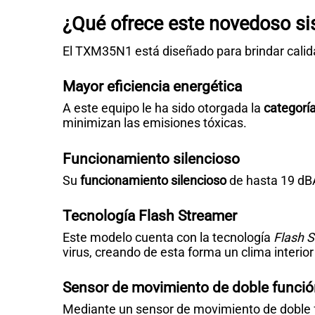
¿Qué ofrece este novedoso si
El TXM35N1 está diseñado para brindar calid
Mayor eficiencia energética
A este equipo le ha sido otorgada la
categorí
minimizan las emisiones tóxicas.
Funcionamiento silencioso
Su
funcionamiento silencioso
de hasta 19 dBA
Tecnología Flash Streamer
Este modelo cuenta con la tecnología
Flash 
virus, creando de esta forma un clima interio
Sensor de movimiento de doble funci
Mediante un sensor de movimiento de doble fu