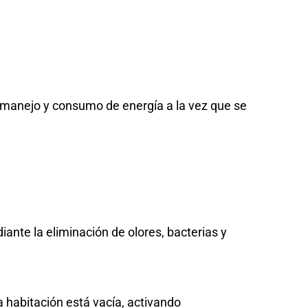
 manejo y consumo de energía a la vez que se
iante la eliminación de olores, bacterias y
 habitación está vacía, activando