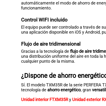
automáticamente el modo de ahorro de energí
funcionamiento.
Control WIFI incluido
El equipo puede ser controlado a través de su
una aplicación disponible en iOS y Android, p
Flujo de aire tridimensional
Gracias a la tecnología de
flujo de aire tridim
una distribución uniforme del aire en toda la
cualquier punto de la misma.
¿Dispone de ahorro energétic
Sí. El modelo TXM35R de la serie PERFERA T
tecnología de
ahorro energético
, gran
versatil
Unidad interior FTXM35R
y
Unidad exterior 