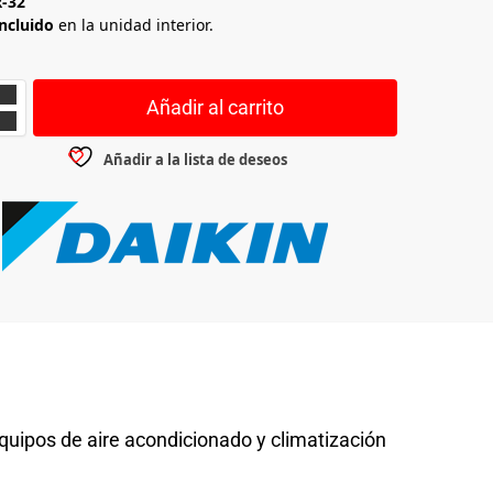
R-32
incluido
en la unidad interior.
Añadir al carrito
Añadir a la lista de deseos
quipos de aire acondicionado y climatización