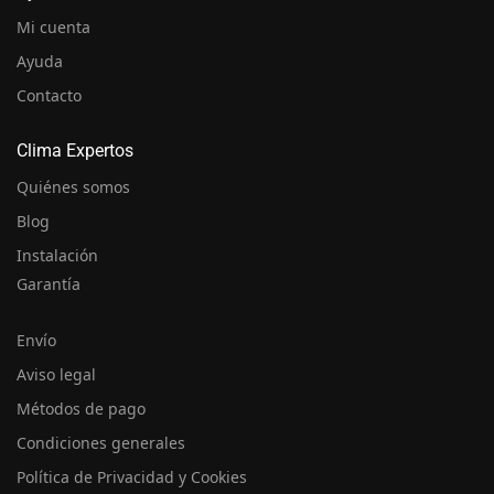
Mi cuenta
Ayuda
Contacto
Clima Expertos
Quiénes somos
Blog
Instalación
Garantía
Envío
Aviso legal
Métodos de pago
Condiciones generales
Política de Privacidad y Cookies