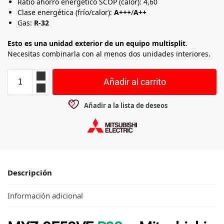
Ratio ahorro energético SCOP (calor): 4,60
Clase energética (frío/calor):
A+++
/
A++
Gas:
R-32
Esto es una unidad exterior de un equipo multisplit
.
Necesitas combinarla con al menos dos unidades interiores.
Añadir al carrito
Añadir a la lista de deseos
Descripción
Información adicional