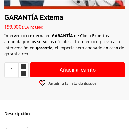
GARANTÍA Externa
199,90
€
(IVA incluido)
Intervención externa en
GARANTÍA
de Clima Expertos
atendida por los servicios oficiales – La retención previa a la
intervención en
garantía
, el importe será abonado en caso de
garantía real.
Añadir al carrito
Añadir a la lista de deseos
Descripción