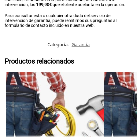
intervención; los
199,90€
que el cliente adelanta en la operación.
Para consultar esta o cualquier otra duda del servicio de
intervención de garantía, puede remitirnos sus preguntas al
formulario de contacto incluido en nuestra web.
Categoría:
Garantía
Productos relacionados