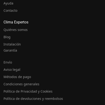
Ayuda
Contacto
Clima Expertos
Quiénes somos
Blog
Instalación
Garantía
Envío
Aviso legal
Métodos de pago
Condiciones generales
Política de Privacidad y Cookies
Política de devoluciones y reembolsos