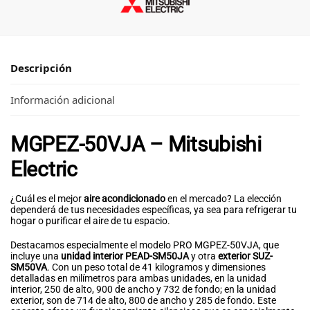
Descripción
Información adicional
MGPEZ-50VJA – Mitsubishi
Electric
¿Cuál es el mejor
aire acondicionado
en el mercado? La elección
dependerá de tus necesidades específicas, ya sea para refrigerar tu
hogar o purificar el aire de tu espacio.
Destacamos especialmente el modelo PRO MGPEZ-50VJA, que
incluye una
unidad interior PEAD-SM50JA
y otra
exterior SUZ-
SM50VA
. Con un peso total de 41 kilogramos y dimensiones
detalladas en milímetros para ambas unidades, en la unidad
interior, 250 de alto, 900 de ancho y 732 de fondo; en la unidad
exterior, son de 714 de alto, 800 de ancho y 285 de fondo. Este