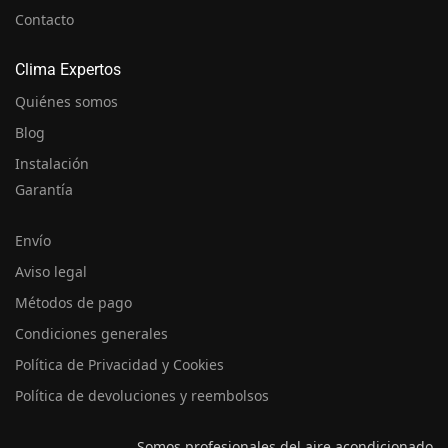
Contacto
Clima Expertos
Quiénes somos
Blog
Instalación
Garantía
Envío
Aviso legal
Métodos de pago
Condiciones generales
Política de Privacidad y Cookies
Política de devoluciones y reembolsos
Somos profesionales del aire acondicionado