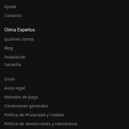
Ayuda
Contacto
Clima Expertos
Quiénes somos
Blog
Instalación
Garantía
Envío
Aviso legal
Métodos de pago
Condiciones generales
Política de Privacidad y Cookies
Política de devoluciones y reembolsos