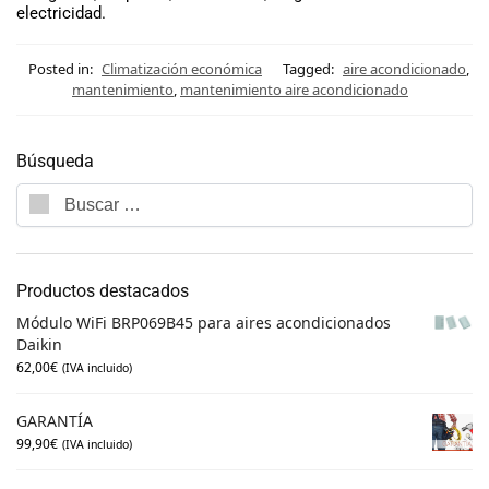
electricidad.
Posted in:
Climatización económica
Tagged:
aire acondicionado
,
mantenimiento
,
mantenimiento aire acondicionado
Búsqueda
Productos destacados
Módulo WiFi BRP069B45 para aires acondicionados
Daikin
62,00
€
(IVA incluido)
GARANTÍA
99,90
€
(IVA incluido)