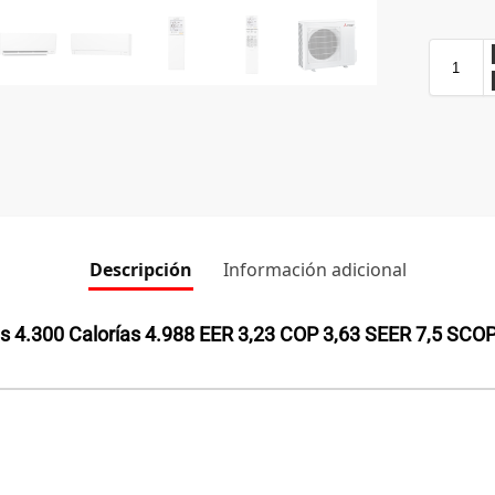
Descripción
Información adicional
as 4.300 Calorías 4.988 EER 3,23 COP 3,63 SEER 7,5 SCO