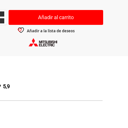
Añadir al carrito
Añadir a la lista de deseos
P 5,9