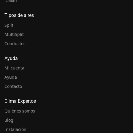
Daikin
Tipos de aires
Split
MultiSplit
Conductos
Ayuda
Mi cuenta
Ayuda
Contacto
Clima Expertos
Quiénes somos
Blog
Instalación