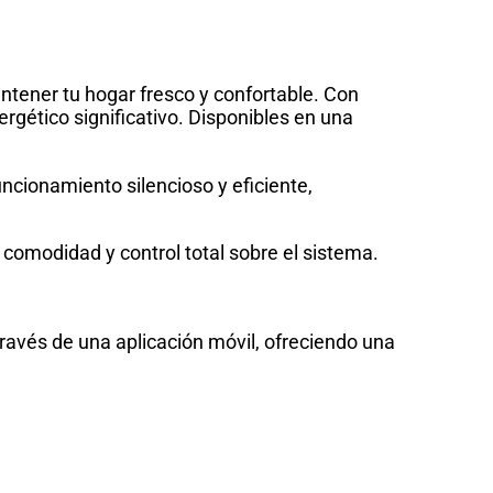
ntener tu hogar fresco y confortable. Con
rgético significativo. Disponibles en una
cionamiento silencioso y eficiente,
 comodidad y control total sobre el sistema.
ravés de una aplicación móvil, ofreciendo una