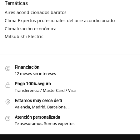
Temáticas
Aires acondicionados baratos
Clima Expertos profesionales del aire acondicionado
Climatización económica
Mitsubishi Electric
Financiación
12 meses sin intereses
Pago 100% seguro
Transferencia / MasterCard / Visa
Estamos muy cerca de ti
Valencia, Madrid, Barcelona, ...
Atención personalizada
Te asesoramos. Somos expertos.