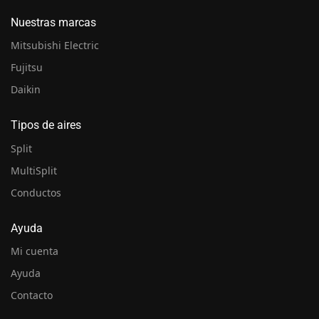
Nuestras marcas
Mitsubishi Electric
Fujitsu
Daikin
Tipos de aires
Split
MultiSplit
Conductos
Ayuda
Mi cuenta
Ayuda
Contacto